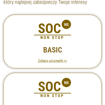
który najlepiej zabezpieczy Twoje interesy
BASIC
Zobacz szczegóły >>