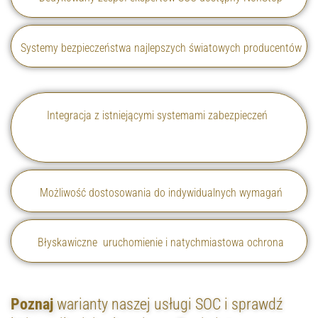
Systemy bezpieczeństwa najlepszych światowych producentów
Integracja z istniejącymi systemami zabezpieczeń
Możliwość dostosowania do indywidualnych wymagań
Błyskawiczne uruchomienie i natychmiastowa ochrona
Poznaj
warianty naszej usługi SOC i sprawdź