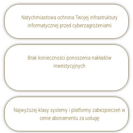
Natychmiastowa ochrona Twojej infrastruktury
informatycznej przed cyberzagrożeniami
Brak konieczności ponoszenia nakładów
inwestycyjnych
Najwyższej klasy systemy i platformy zabezpieczeń w
cenie abonamentu za usługę