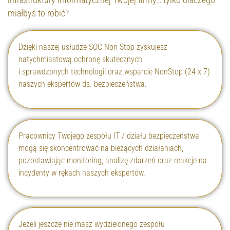
miałbyś to robić?
Dzięki naszej usłudze SOC Non Stop zyskujesz
natychmiastową ochronę skutecznych
i sprawdzonych technologii oraz wsparcie NonStop (24 x 7)
naszych ekspertów ds. bezpieczeństwa.
Pracownicy Twojego zespołu IT / działu bezpieczeństwa
mogą się skoncentrować na bieżących działaniach,
pozostawiając monitoring, analizę zdarzeń oraz reakcje na
incydenty w rękach naszych ekspertów.
Jeżeli jeszcze nie masz wydzielonego zespołu