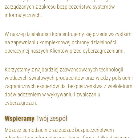
zarządzanych z zakresu bezpieczeństwa systemów
informatycznych.
W naszej działalności koncentrujemy się przede wszystkim
na zapewnianiu kompleksowej ochrony działalności
operacyjnej naszych Klientów przed cyberzagrożeniami.
Korzystamy z najbardziej zaawansowanych technologii
wiodących światowych producentów oraz wiedzy polskich i
zagranicznych ekspertów ds. bezpieczeństwa z wieloletnim
doświadczeniem w wykrywaniu i zwalczaniu
cyberzagrożeń.
Wspieramy
Twój zespół
Możesz samodzielnie zarządzać bezpieczeństwem
infrastruktury informatycznej Twojej firmy… tylko dlaczego