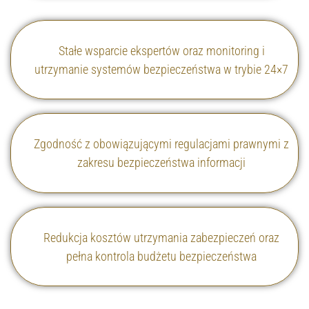
Stałe wsparcie ekspertów oraz monitoring i
utrzymanie systemów bezpieczeństwa w trybie 24×7
Zgodność z obowiązującymi regulacjami prawnymi z
zakresu bezpieczeństwa informacji
Redukcja kosztów utrzymania zabezpieczeń oraz
pełna kontrola budżetu bezpieczeństwa