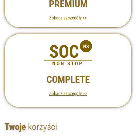
PREMIUM
Zobacz szczegóły >>
COMPLETE
Zobacz szczegóły >>
Twoje
korzyści