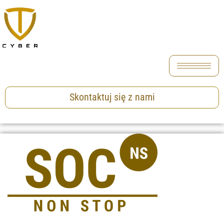
Skontaktuj się z nami