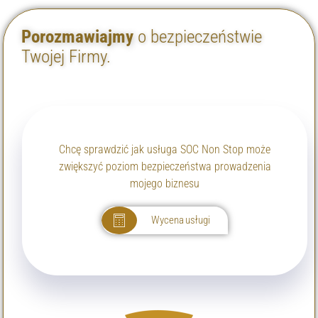
Porozmawiajmy
o bezpieczeństwie
Twojej Firmy.
Chcę sprawdzić jak usługa SOC Non Stop może
zwiększyć poziom bezpieczeństwa prowadzenia
mojego biznesu
Wycena usługi