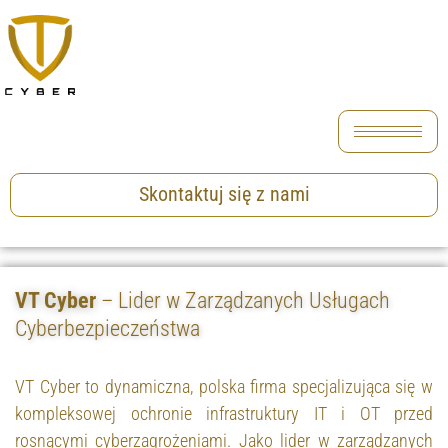
Skontaktuj się z nami
VT Cyber
– Lider w Zarządzanych Usługach
Cyberbezpieczeństwa
VT Cyber to dynamiczna, polska firma specjalizująca się w
kompleksowej ochronie infrastruktury IT i OT przed
rosnącymi cyberzagrożeniami. Jako lider w zarządzanych