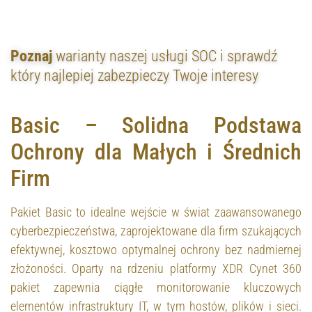
Poznaj
warianty naszej usługi SOC i sprawdź
który najlepiej zabezpieczy Twoje interesy
Basic – Solidna Podstawa
Ochrony dla Małych i Średnich
Firm
Pakiet Basic to idealne wejście w świat zaawansowanego
cyberbezpieczeństwa, zaprojektowane dla firm szukających
efektywnej, kosztowo optymalnej ochrony bez nadmiernej
złożoności. Oparty na rdzeniu platformy XDR Cynet 360
pakiet zapewnia ciągłe monitorowanie kluczowych
elementów infrastruktury IT, w tym hostów, plików i sieci.