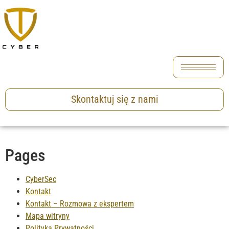
Skontaktuj się z nami
Pages
CyberSec
Kontakt
Kontakt – Rozmowa z ekspertem
Mapa witryny
Polityka Prywatności